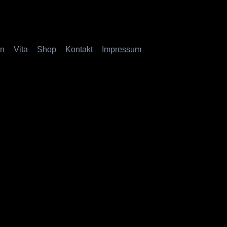
en
Vita
Shop
Kontakt
Impressum