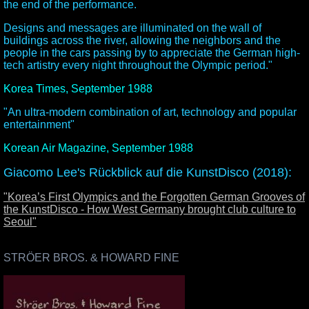
the end of the performance.
Designs and messages are illuminated on the wall of
buildings across the river, allowing the neighbors and the
people in the cars passing by to appreciate the German high-
tech artistry every night throughout the Olympic period."
Korea Times, September 1988
"An ultra-modern combination of art, technology and popular
entertainment"
Korean Air Magazine, September 1988
Giacomo Lee's Rückblick auf die KunstDisco (2018):
"Korea’s First Olympics and the Forgotten German Grooves of
the KunstDisco - How West Germany brought club culture to
Seoul"
.
STRÖER BROS. & HOWARD FINE