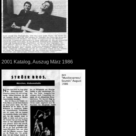
2001 Katalog, Auszug März 1986