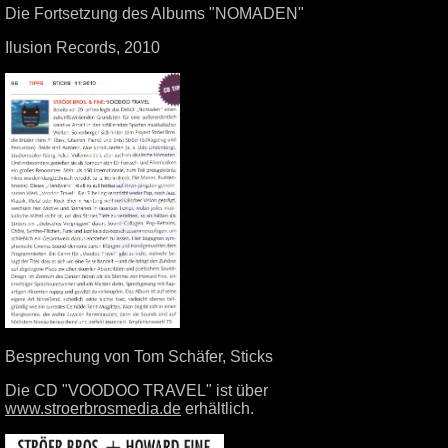
Die Fortsetzung des Albums "NOMADEN"
Ilusion Records, 2010
Besprechung von Tom Schäfer, Sticks
Die CD "VOODOO TRAVEL" ist über
www.stroerbrosmedia.de
erhältlich.