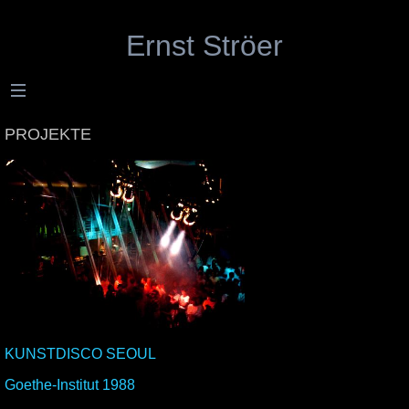
Ernst Ströer
PROJEKTE
KUNSTDISCO SEOUL
Goethe-Institut 1988