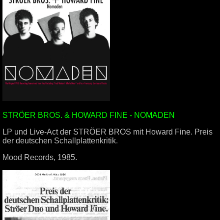
STRÖER BROS. & HOWARD FINE - NOMADEN
LP und Live-Act der STRÖER BROS mit Howard Fine. Preis
der deutschen Schallplattenkritik.
Mood Records, 1985.