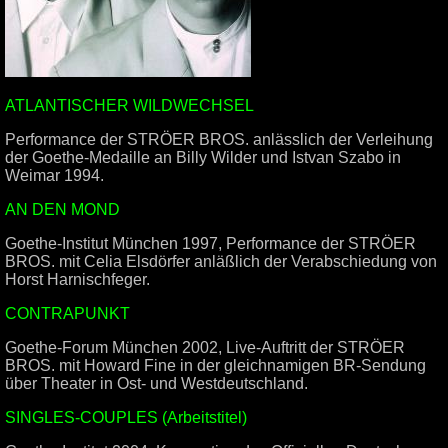
ATLANTISCHER WILDWECHSEL
Performance der STRÖER BROS. anlässlich der Verleihung
der Goethe-Medaille an Billy Wilder und Istvan Szabo in
Weimar 1994.
AN DEN MOND
Goethe-Institut München 1997, Performance der STRÖER
BROS. mit Celia Elsdörfer anläßlich der Verabschiedung von
Horst Harnischfeger.
CONTRAPUNKT
Goethe-Forum München 2002, Live-Auftritt der STRÖER
BROS. mit Howard Fine in der gleichnamigen BR-Sendung
über Theater in Ost- und Westdeutschland.
SINGLES-COUPLES (Arbeitstitel)