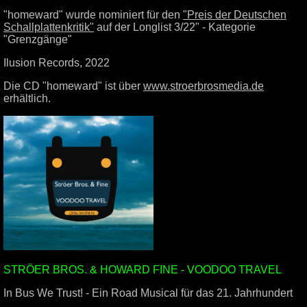
"homeward" wurde nominiert für den
"Preis der Deutschen
Schallplattenkritik"
auf der Longlist 3/22" - Kategorie
"Grenzgänge"
Ilusion Records, 2022
Die CD "homeward" ist über
www.stroerbrosmedia.de
erhältlich.
STRÖER BROS. & HOWARD FINE - VOODOO TRAVEL
In Bus We Trust! - Ein Road Musical für das 21. Jahrhundert