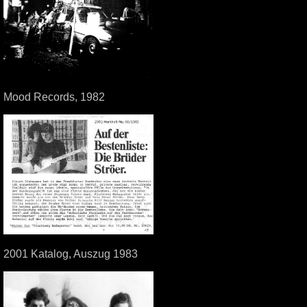
Mood Records, 1982
2001 Katalog, Auszug 1983