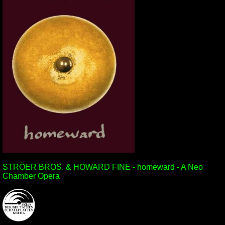
STRÖER BROS. & HOWARD FINE - homeward - A Neo
Chamber Opera