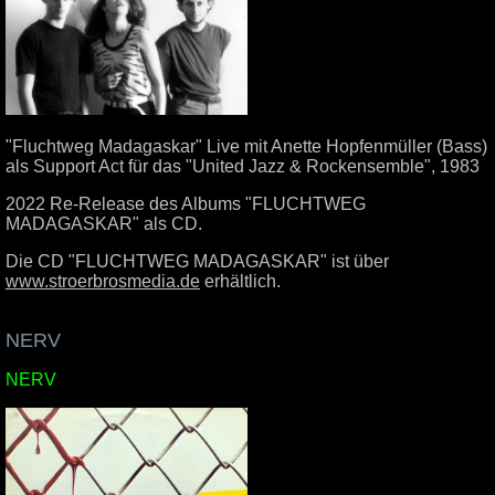
"Fluchtweg Madagaskar" Live mit Anette Hopfenmüller (Bass)
als Support Act für das "United Jazz & Rockensemble", 1983
2022 Re-Release des Albums "FLUCHTWEG
MADAGASKAR" als CD.
Die CD "FLUCHTWEG MADAGASKAR" ist über
www.stroerbrosmedia.de
erhältlich.
.
NERV
NERV