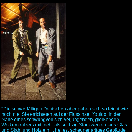
"Die schwerfälligen Deutschen aber gaben sich so leicht wie
noch nie: Sie errichteten auf der Flussinsel Youido, in der
Nähe eines schwungvoll sich verjüngenden, gleißenden
Wolkenkratzers mit mehr als sechzig Stockwerken, aus Glas
und Stahl und Holz ein ... helles, scheunenartiges Gebäude