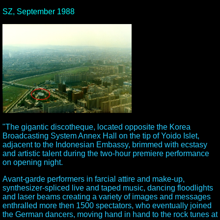
SZ, September 1988
"The gigantic discotheque, located opposite the Korea
Broadcasting System Annex Hall on the tip of Yoido Islet,
adjacent to the Indonesian Embassy, brimmed with ecstasy
and artistic talent during the two-hour premiere performance
on opening night.
Avant-garde performers in farcial attire and make-up,
synthesizer-spliced live and taped music, dancing floodlights
and laser beams creating a variety of images and messages
enthralled more then 1500 spectators, who eventually joined
the German dancers, moving hand in hand to the rock tunes at