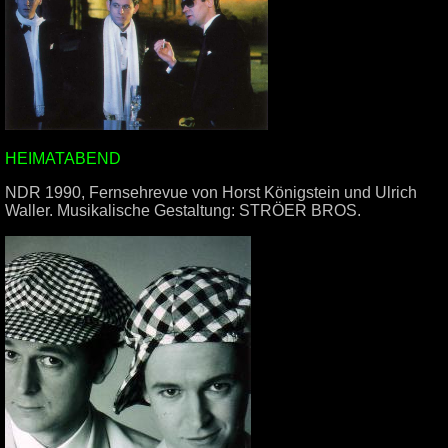
HEIMATABEND
NDR 1990, Fernsehrevue von Horst Königstein und Ulrich
Waller. Musikalische Gestaltung: STRÖER BROS.