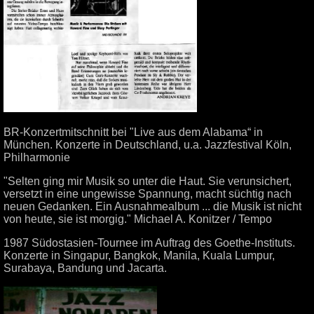
BR-Konzertmitschnitt bei "Live aus dem Alabama“ in
München. Konzerte in Deutschland, u.a. Jazzfestival Köln,
Philharmonie
"Selten ging mir Musik so unter die Haut. Sie verunsichert,
versetzt in eine ungewisse Spannung, macht süchtig nach
neuen Gedanken. Ein Ausnahmealbum ... die Musik ist nicht
von heute, sie ist morgig." Michael A. Konitzer / Tempo
1987 Südostasien-Tournee im Auftrag des Goethe-Instituts.
Konzerte in Singapur, Bangkok, Manila, Kuala Lumpur,
Surabaya, Bandung und Jacarta.