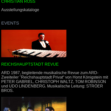
CHRISTIAN ROSS
Ausstellungskataloge
.
EVENTS
REICHSHAUPTSTADT REVUE
ARD 1987, begleitende musikalische Revue zum ARD-
Zweiteiler "Reichshauptstadt Privat“ von Horst Königstein mit
PETER GABRIEL, CHRISTOPH WALTZ, TOM ROBINSON
und UDO LINDENBERG. Musikalische Leitung: STRÖER
BROS.