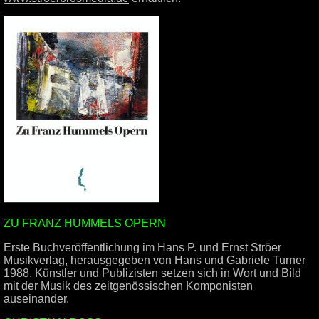
ZU FRANZ HUMMELS OPERN
Erste Buchveröffentlichung im Hans P. und Ernst Ströer
Musikverlag, herausgegeben von Hans und Gabriele Turner
1988. Künstler und Publizisten setzen sich in Wort und Bild
mit der Musik des zeitgenössischen Komponisten
auseinander.