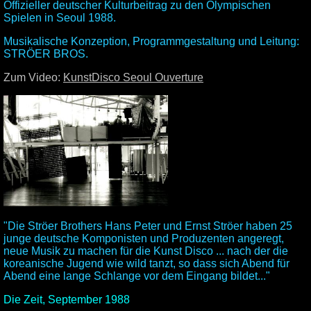
Offizieller deutscher Kulturbeitrag zu den Olympischen
Spielen in Seoul 1988.
Musikalische Konzeption, Programmgestaltung und Leitung:
STRÖER BROS.
Zum Video:
KunstDisco Seoul Ouverture
"Die Ströer Brothers Hans Peter und Ernst Ströer haben 25
junge deutsche Komponisten und Produzenten angeregt,
neue Musik zu machen für die Kunst Disco ... nach der die
koreanische Jugend wie wild tanzt, so dass sich Abend für
Abend eine lange Schlange vor dem Eingang bildet..."
Die Zeit, September 1988