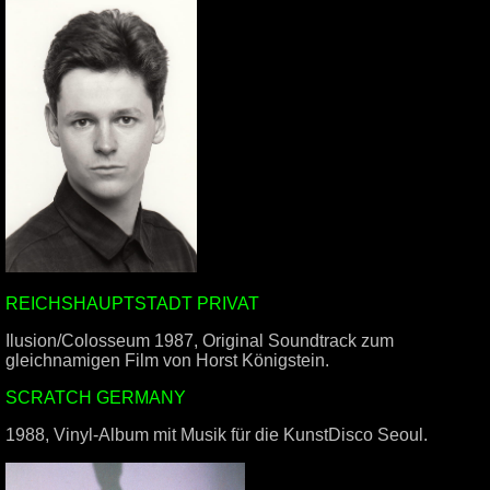
REICHSHAUPTSTADT PRIVAT
Ilusion/Colosseum 1987, Original Soundtrack zum
gleichnamigen Film von Horst Königstein.
SCRATCH GERMANY
1988, Vinyl-Album mit Musik für die KunstDisco Seoul.