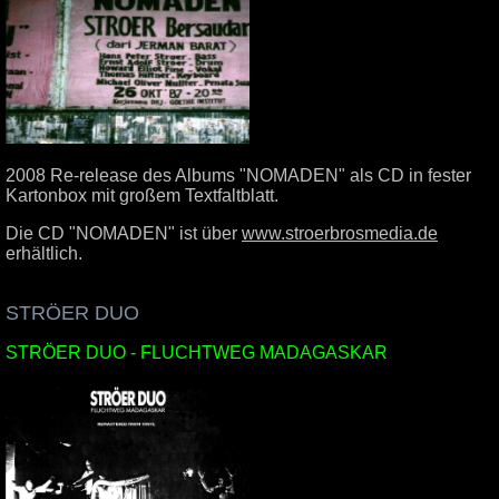
2008 Re-release des Albums "NOMADEN" als CD in fester
Kartonbox mit großem Textfaltblatt.
Die CD "NOMADEN" ist über
www.stroerbrosmedia.de
erhältlich.
.
STRÖER DUO
STRÖER DUO - FLUCHTWEG MADAGASKAR